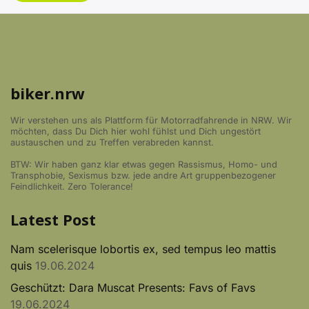
biker.nrw
Wir verstehen uns als Plattform für Motorradfahrende in NRW. Wir
möchten, dass Du Dich hier wohl fühlst und Dich ungestört
austauschen und zu Treffen verabreden kannst.
BTW: Wir haben ganz klar etwas gegen Rassismus, Homo- und
Transphobie, Sexismus bzw. jede andre Art gruppenbezogener
Feindlichkeit. Zero Tolerance!
Latest Post
Nam scelerisque lobortis ex, sed tempus leo mattis
quis
19.06.2024
Geschützt: Dara Muscat Presents: Favs of Favs
19.06.2024