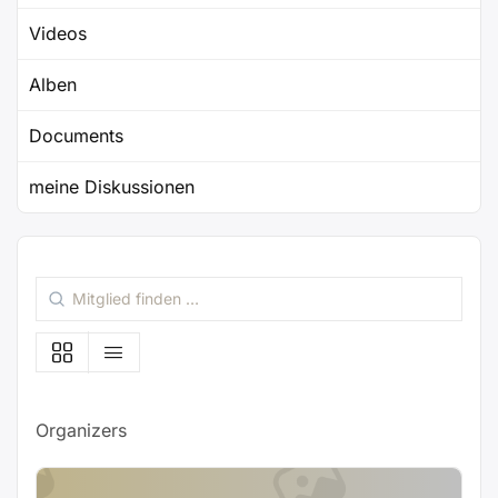
Videos
Alben
Documents
meine Diskussionen
Mitglied
finden
…
Organizers