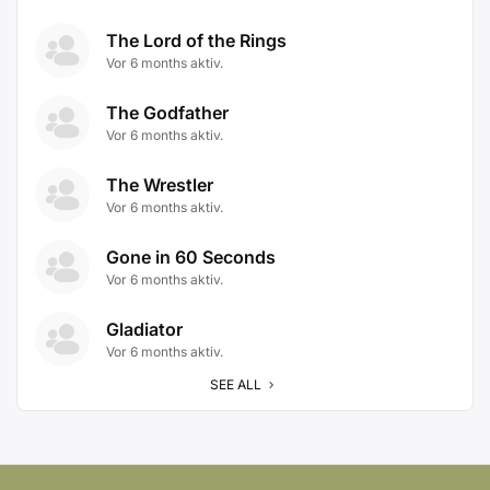
The Lord of the Rings
Vor 6 months aktiv.
The Godfather
Vor 6 months aktiv.
The Wrestler
Vor 6 months aktiv.
Gone in 60 Seconds
Vor 6 months aktiv.
Gladiator
Vor 6 months aktiv.
SEE ALL