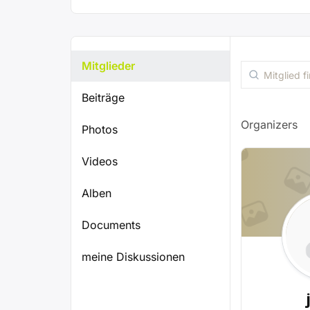
Mitglieder
Mitglied
finden
Beiträge
…
Organizers
Photos
Videos
Alben
Documents
meine Diskussionen