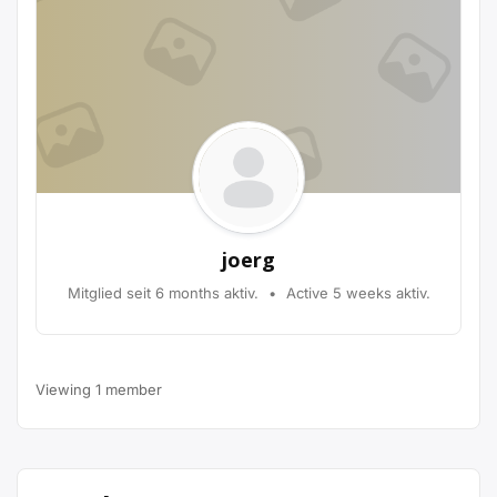
joerg
Mitglied seit 6 months aktiv.
•
Active 5 weeks aktiv.
Viewing 1 member