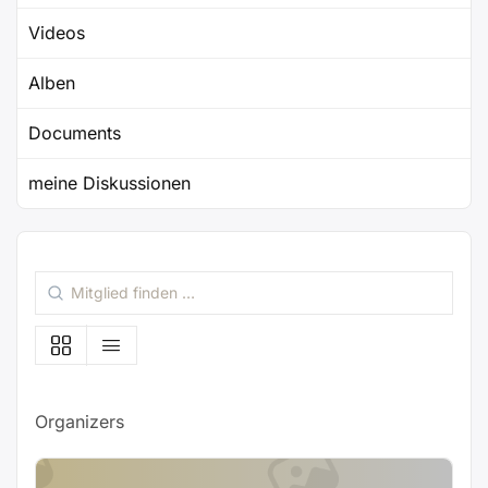
Videos
Alben
Documents
meine Diskussionen
Mitglied
finden
…
Organizers