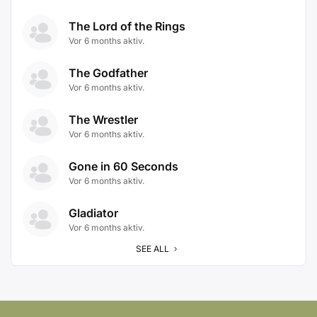
The Lord of the Rings
Vor 6 months aktiv.
The Godfather
Vor 6 months aktiv.
The Wrestler
Vor 6 months aktiv.
Gone in 60 Seconds
Vor 6 months aktiv.
Gladiator
Vor 6 months aktiv.
SEE ALL