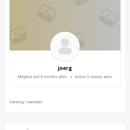
joerg
Mitglied seit 6 months aktiv.
•
Active 5 weeks aktiv.
Viewing 1 member