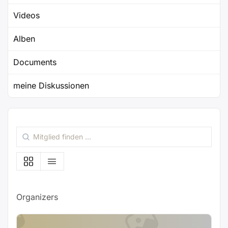
Videos
Alben
Documents
meine Diskussionen
Mitglied
finden
…
Organizers