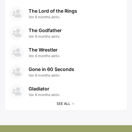
The Lord of the Rings
Vor 6 months aktiv.
The Godfather
Vor 6 months aktiv.
The Wrestler
Vor 6 months aktiv.
Gone in 60 Seconds
Vor 6 months aktiv.
Gladiator
Vor 6 months aktiv.
SEE ALL