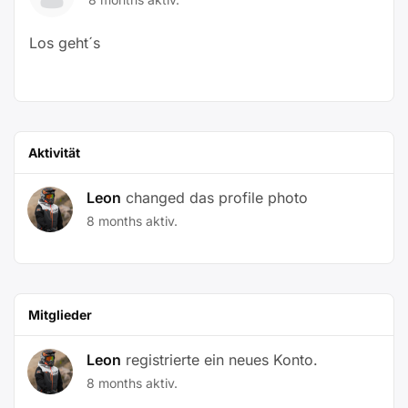
Los geht´s
Aktivität
Leon
changed das profile photo
8 months aktiv.
Mitglieder
Leon
registrierte ein neues Konto.
8 months aktiv.