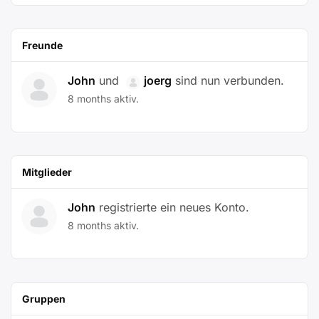
Freunde
John
und
joerg
sind nun verbunden.
8 months aktiv.
Mitglieder
John
registrierte ein neues Konto.
8 months aktiv.
Gruppen