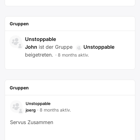
Gruppen
Unstoppable
John
ist der Gruppe
Unstoppable
beigetreten.
8 months aktiv.
Gruppen
Unstoppable
8 months aktiv.
joerg
Servus Zusammen