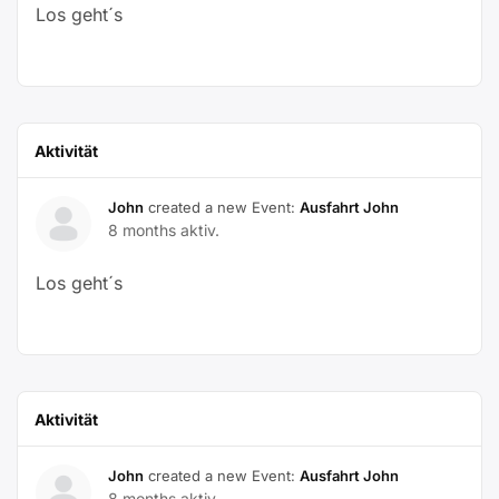
Los geht´s
Aktivität
John
created a new Event:
Ausfahrt John
8 months aktiv.
Los geht´s
Aktivität
John
created a new Event:
Ausfahrt John
8 months aktiv.