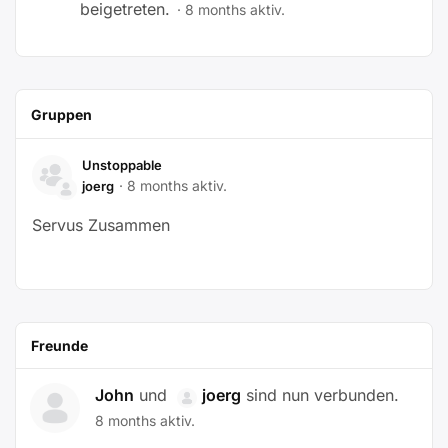
beigetreten.
8 months aktiv.
Gruppen
Unstoppable
8 months aktiv.
joerg
Servus Zusammen
Freunde
John
und
joerg
sind nun verbunden.
8 months aktiv.