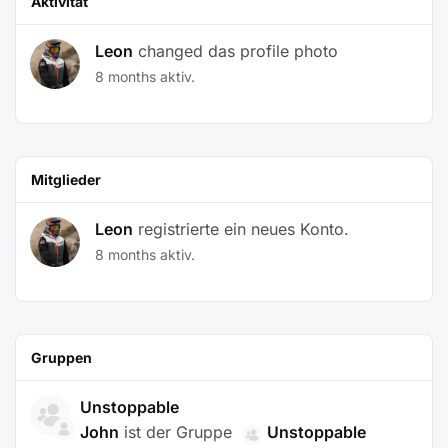
Aktivität
Leon
changed das profile photo
8 months aktiv.
Mitglieder
Leon
registrierte ein neues Konto.
8 months aktiv.
Gruppen
Unstoppable
John
ist der Gruppe
Unstoppable