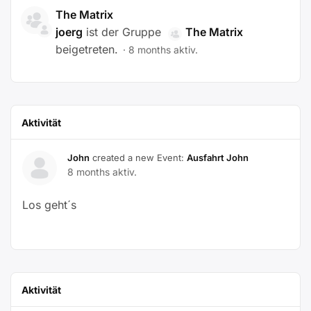
The Matrix
joerg
ist der Gruppe
The Matrix
beigetreten.
8 months aktiv.
Aktivität
John
created a new Event:
Ausfahrt John
8 months aktiv.
Los geht´s
Aktivität