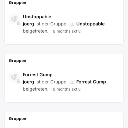
Gruppen
Unstoppable
joerg
ist der Gruppe
Unstoppable
beigetreten.
8 months aktiv.
Gruppen
Forrest Gump
joerg
ist der Gruppe
Forrest Gump
beigetreten.
8 months aktiv.
Gruppen