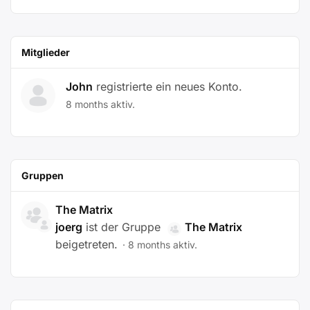
Mitglieder
John
registrierte ein neues Konto.
8 months aktiv.
Gruppen
The Matrix
joerg
ist der Gruppe
The Matrix
beigetreten.
8 months aktiv.