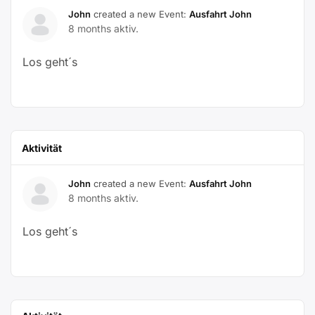
John
created a new Event:
Ausfahrt John
8 months aktiv.
Los geht´s
Aktivität
John
created a new Event:
Ausfahrt John
8 months aktiv.
Los geht´s