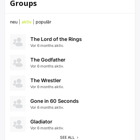
Groups
neu
|
aktiv
|
populär
The Lord of the Rings
Vor 6 months aktiv.
The Godfather
Vor 6 months aktiv.
The Wrestler
Vor 6 months aktiv.
Gone in 60 Seconds
Vor 6 months aktiv.
Gladiator
Vor 6 months aktiv.
SEE ALL