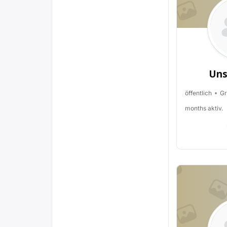
Uns
öffentlich
Gr
months aktiv.