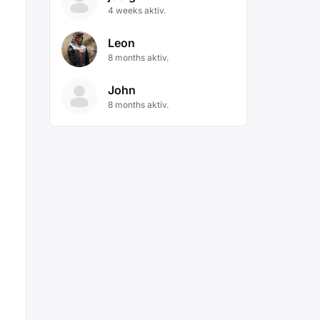
4 weeks aktiv.
Leon
8 months aktiv.
John
8 months aktiv.