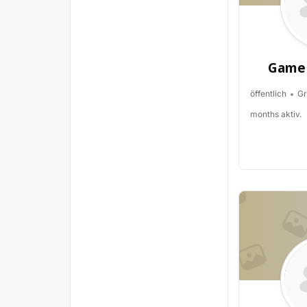
Game 
öffentlich
Gr
months aktiv.