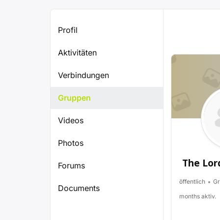
Profil
Aktivitäten
Verbindungen
Gruppen
Videos
Photos
The Lor
Forums
öffentlich
Gr
Documents
months aktiv.