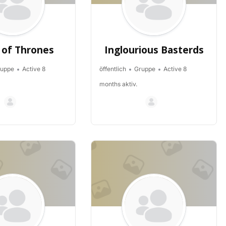
of Thrones
Inglourious Basterds
uppe
Active 8
öffentlich
Gruppe
Active 8
months aktiv.