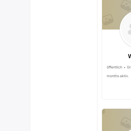
öffentlich
Gr
months aktiv.